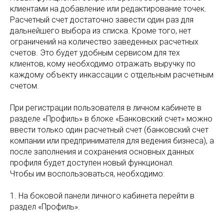
клиентами на добавление или редактирование точек.
Расчетный счет достаточно завести один раз для
дальнейшего выбора из списка. Кроме того, нет
ограничений на количество заведенных расчетных
счетов. Это будет удобным сервисом для тех
клиентов, кому необходимо отражать выручку по
каждому объекту инкассации с отдельным расчетным
счетом.
При регистрации пользователя в личном кабинете в
разделе «Профиль» в блоке «Банковский счет» можно
ввести только один расчетный счет (банковский счет
компании или предпринимателя для ведения бизнеса), а
после заполнения и сохранения основных данных
профиля будет доступен новый функционал.
Чтобы им воспользоваться, необходимо:
1. На боковой панели личного кабинета перейти в
раздел «Профиль».