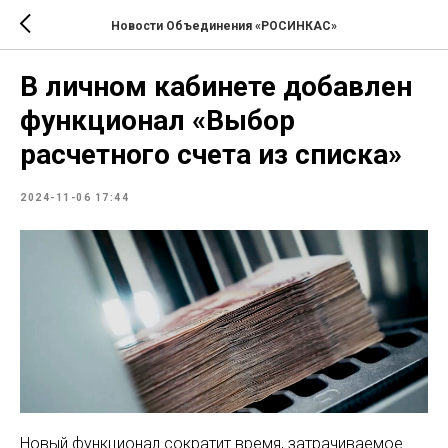
Новости Объединения «РОСИНКАС»
В личном кабинете добавлен
функционал «Выбор
расчетного счета из списка»
2024-11-06 17:44
Новый функционал сократит время, затрачиваемое