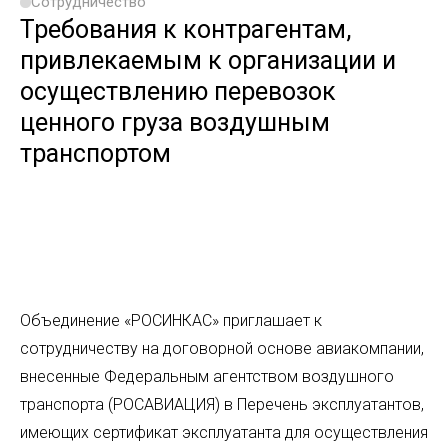
Сотрудничество
Требования к контрагентам,
привлекаемым к организации и
осуществлению перевозок
ценного груза воздушным
транспортом
Объединение «РОСИНКАС» приглашает к
сотрудничеству на договорной основе авиакомпании,
внесенные Федеральным агентством воздушного
транспорта (РОСАВИАЦИЯ) в Перечень эксплуатантов,
имеющих сертификат эксплуатанта для осуществления