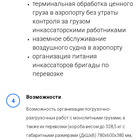
терминальная обработка ценного
груза в аэропорту без утраты
контроля за грузом
инкассаторскими работниками
наземное обслуживание
воздушного судна в аэропорту
организация питания
инкассаторов бригады по
перевозке
Возможности
Возможность организации погрузочно-
разгрузочных работ с монолитными грузами, а
также их перевозки (короба весом до 328,5 кг с
габаритными размерами (ДхШхВ) 780х600х380 мм,