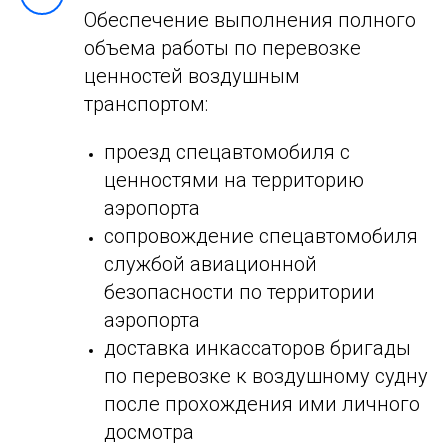
Обеспечение выполнения полного
объема работы по перевозке
ценностей воздушным
транспортом:
проезд спецавтомобиля с
ценностями на территорию
аэропорта
сопровождение спецавтомобиля
службой авиационной
безопасности по территории
аэропорта
доставка инкассаторов бригады
по перевозке к воздушному судну
после прохождения ими личного
досмотра