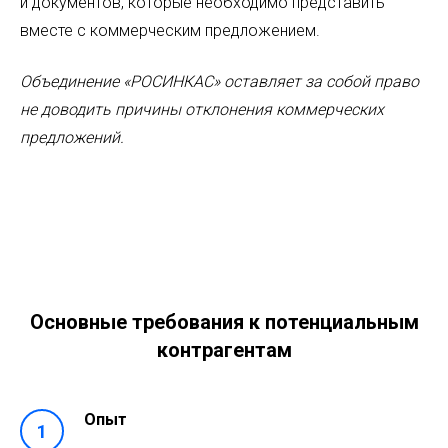
и документов, которые необходимо представить
вместе с коммерческим предложением.
Объединение «РОСИНКАС» оставляет за собой право
не доводить причины отклонения коммерческих
предложений.
Основные требования к потенциальным
контрагентам
Опыт