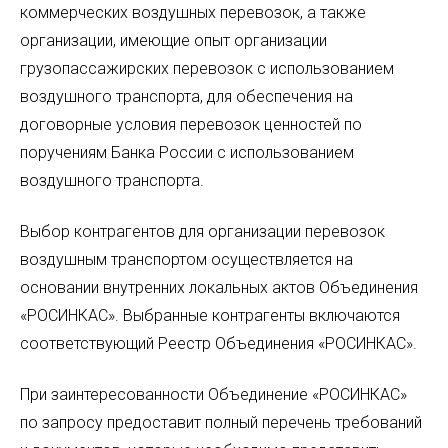
коммерческих воздушных перевозок, а также
организации, имеющие опыт организации
грузопассажирских перевозок с использованием
воздушного транспорта, для обеспечения на
договорные условия перевозок ценностей по
поручениям Банка России с использованием
воздушного транспорта.
Выбор контрагентов для организации перевозок
воздушным транспортом осуществляется на
основании внутренних локальных актов Объединения
«РОСИНКАС». Выбранные контрагенты включаются
соответствующий Реестр Объединения «РОСИНКАС».
При заинтересованности Объединение «РОСИНКАС»
по запросу предоставит полный перечень требований