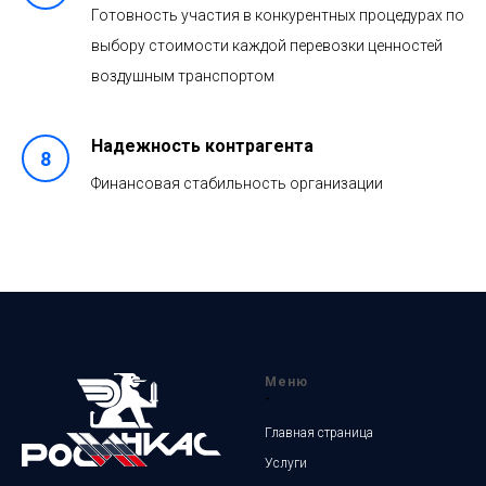
Готовность участия в конкурентных процедурах по
выбору стоимости каждой перевозки ценностей
воздушным транспортом
Надежность контрагента
Финансовая стабильность организации
Меню
-
Главная страница
Услуги