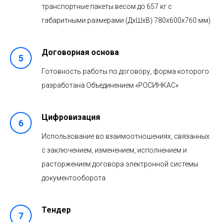
транспортные пакеты весом до 657 кг с
габаритными размерами (ДхШхВ) 780х600х760 мм)
Договорная основа
Готовность работы по договору, форма которого
разработана Объединением «РОСИНКАС»
Цифровизация
Использование во взаимоотношениях, связанных
с заключением, изменением, исполнением и
расторжением договора электронной системы
документооборота
Тендер