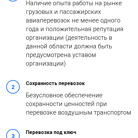
Наличие опыта работы на рынке
грузовых и пассажирских
авиаперевозок не менее одного
года и положительная репутация
организации (деятельность в
данной области должна быть
предусмотрена уставом
организации)
Сохранность перевозок
Безусловное обеспечение
сохранности ценностей при
перевозке воздушным транспортом
Перевозка под ключ