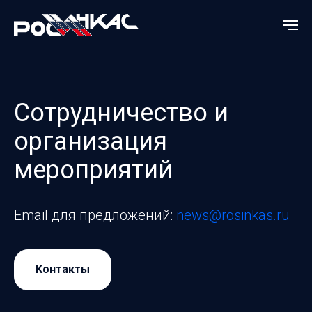
Сотрудничество и
организация
мероприятий
Email для предложений:
news@rosinkas.ru
Контакты