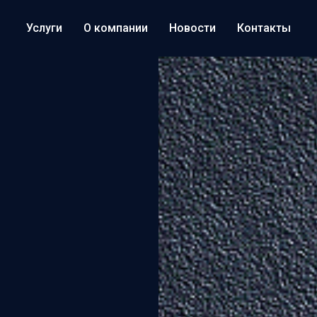
Услуги
О компании
Новости
Контакты