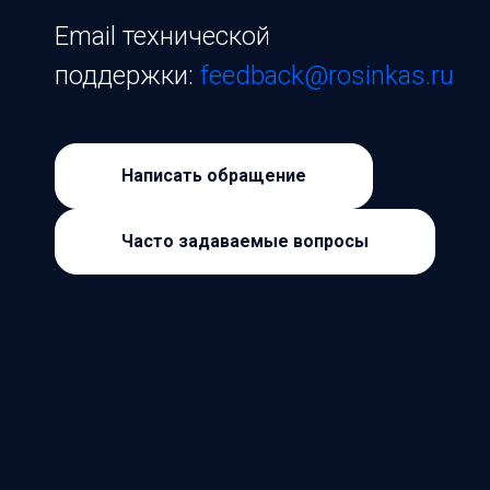
Email технической
поддержки:
feedback@rosinkas.ru
Написать обращение
Часто задаваемые вопросы