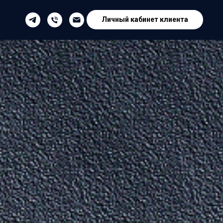
Личный кабинет клиента