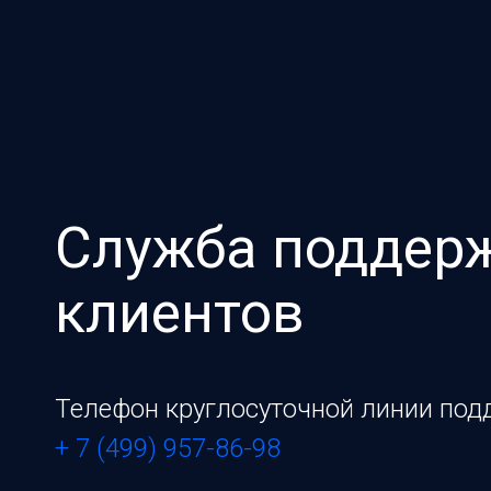
Служба поддер
клиентов
Телефон круглосуточной линии под
+ 7 (499) 957-86-98